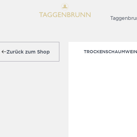
Taggenbru
Zurück zum Shop
TROCKEN
SCHAUMWEIN