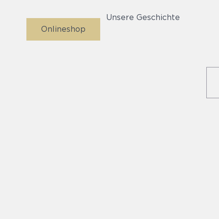
Unsere Geschichte
Onlineshop