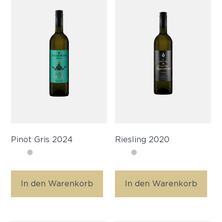
Pinot Gris 2024
Riesling 2020
In den Warenkorb
In den Warenkorb