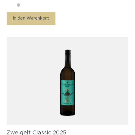
In den Warenkorb
Zweigelt Classic 2025