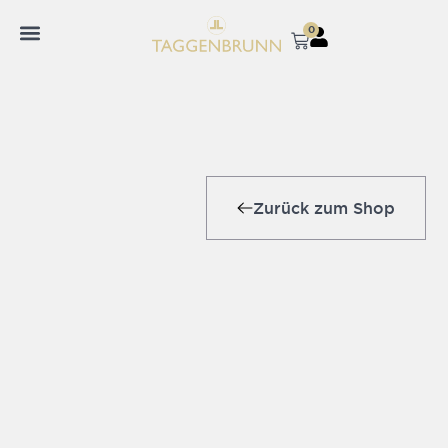
0
Zurück zum Shop