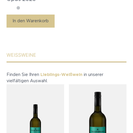
In den Warenkorb
WEISSWEINE
Lieblings-Weißwein
Finden Sie Ihren
in unserer
vielfältigen Auswahl.