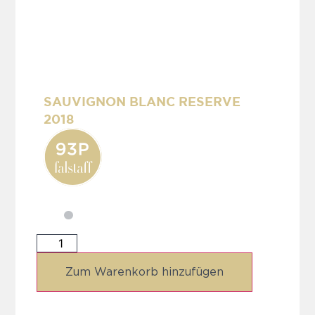
SAUVIGNON BLANC RESERVE
2018
Zum Warenkorb hinzufügen