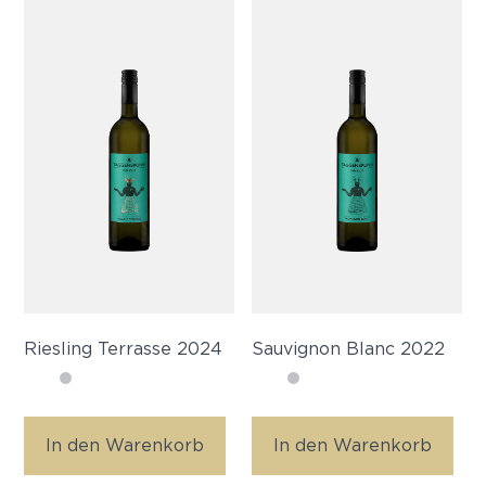
Riesling Terrasse 2024
Sauvignon Blanc 2022
In den Warenkorb
In den Warenkorb