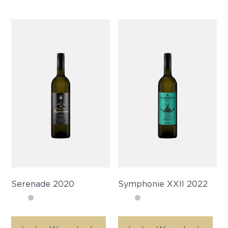
Serenade 2020
Symphonie XXII 2022