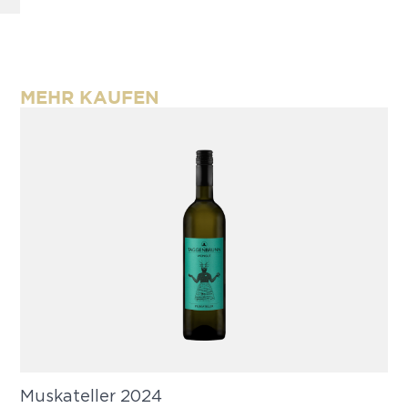
MEHR KAUFEN
Muskateller 2024