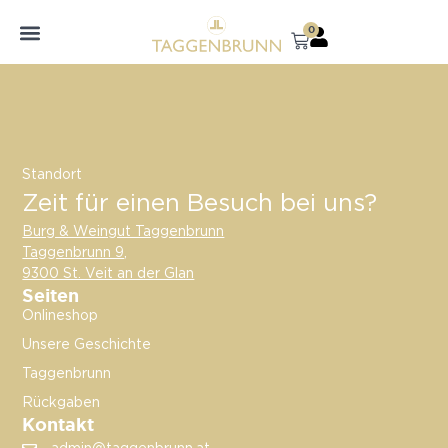
0
Standort
Zeit für einen Besuch bei uns?
Burg & Weingut Taggenbrunn
Taggenbrunn 9,
9300 St. Veit an der Glan
Seiten
Onlineshop
Unsere Geschichte
Taggenbrunn
Rückgaben
Kontakt