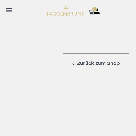
0
Zurück zum Shop