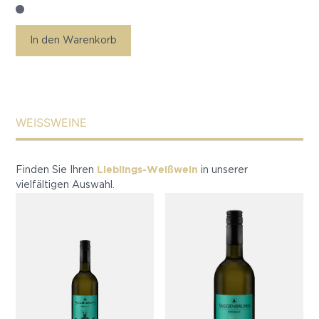
In den Warenkorb
WEISSWEINE
Lieblings-Weißwein
Finden Sie Ihren
in unserer
vielfältigen Auswahl.