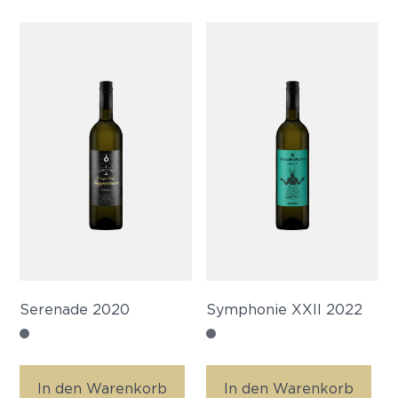
Serenade 2020
Symphonie XXII 2022
In den Warenkorb
In den Warenkorb