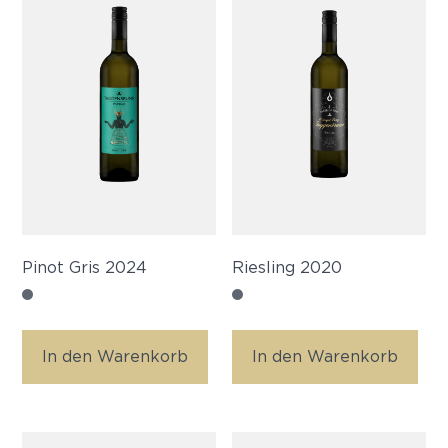
Pinot Gris 2024
Riesling 2020
In den Warenkorb
In den Warenkorb