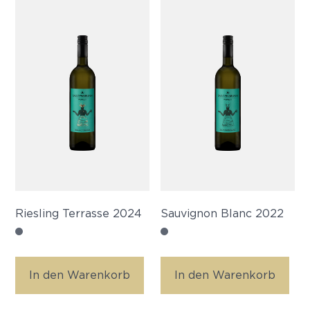
Riesling Terrasse 2024
Sauvignon Blanc 2022
In den Warenkorb
In den Warenkorb