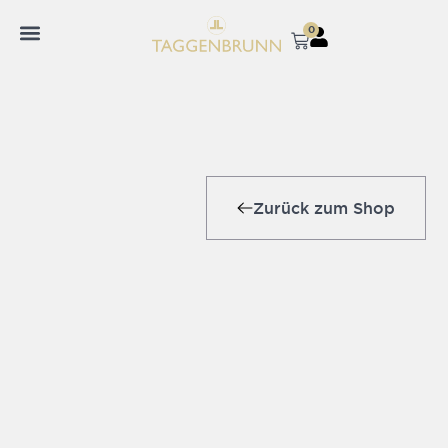
0
Zurück zum Shop