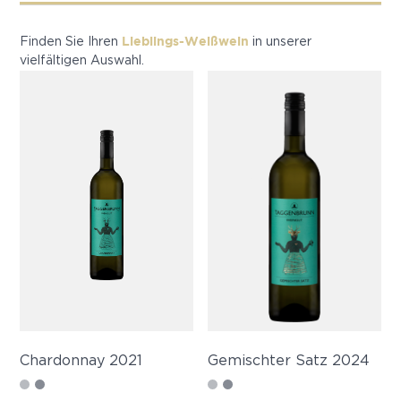
Lieblings-Weißwein
Finden Sie Ihren
in unserer
vielfältigen Auswahl.
Chardonnay 2021
Gemischter Satz 2024