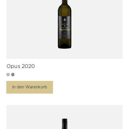
Opus 2020
In den Warenkorb