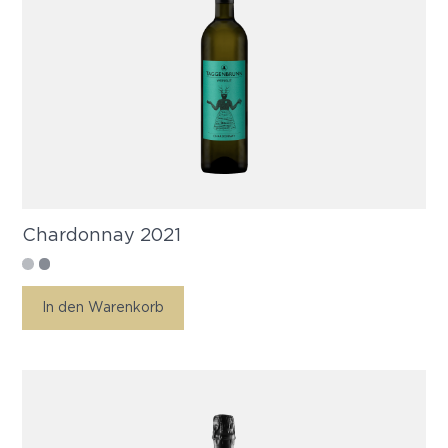
Chardonnay 2021
In den Warenkorb