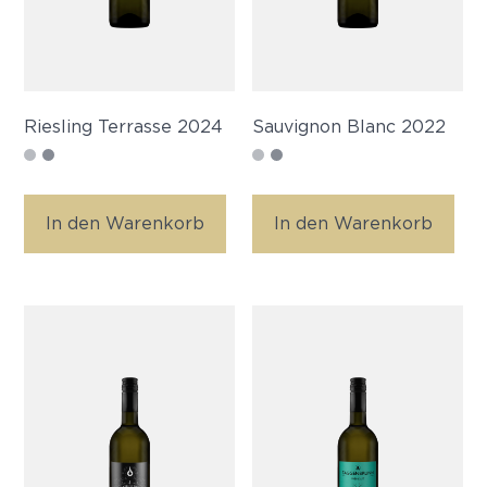
Riesling Terrasse 2024
Sauvignon Blanc 2022
In den Warenkorb
In den Warenkorb