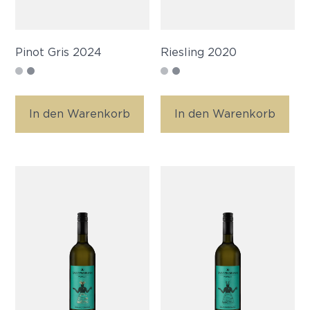
Pinot Gris 2024
Riesling 2020
In den Warenkorb
In den Warenkorb