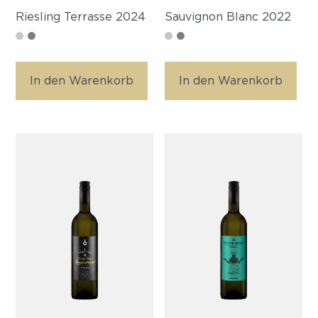
Riesling Terrasse 2024
Sauvignon Blanc 2022
In den Warenkorb
In den Warenkorb