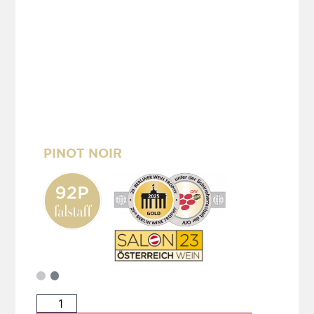
PINOT NOIR