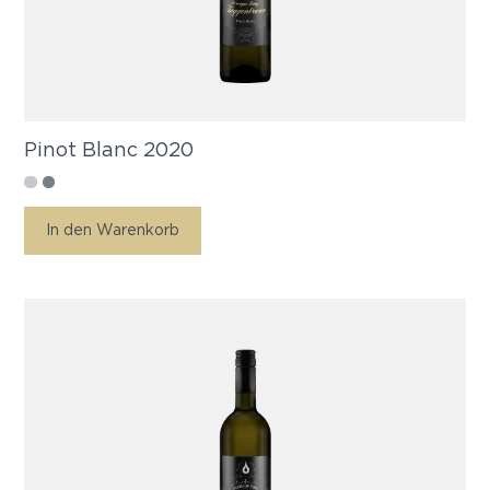
Pinot Blanc 2020
In den Warenkorb