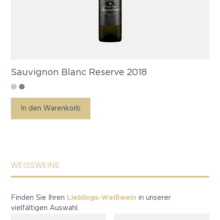
Sauvignon Blanc Reserve 2018
In den Warenkorb
WEISSWEINE
Lieblings-Weißwein
Finden Sie Ihren
in unserer
vielfältigen Auswahl.