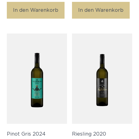
In den Warenkorb
In den Warenkorb
Pinot Gris 2024
Riesling 2020