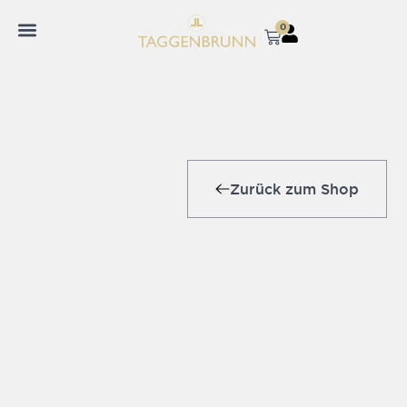
0
Zurück zum Shop