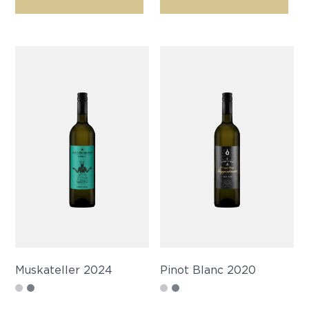
Muskateller 2024
Pinot Blanc 2020