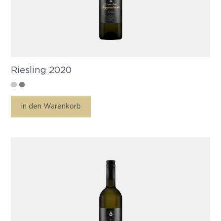
Riesling 2020
In den Warenkorb