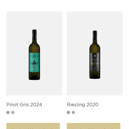
Pinot Gris 2024
Riesling 2020