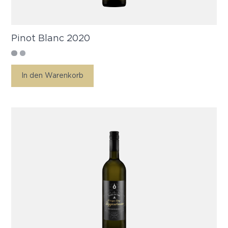
Pinot Blanc 2020
In den Warenkorb