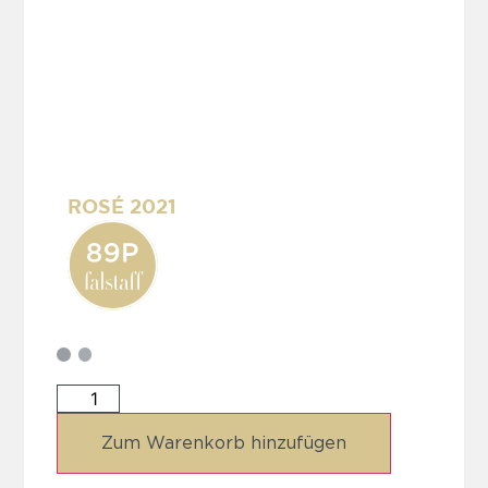
ROSÉ 2021
Zum Warenkorb hinzufügen