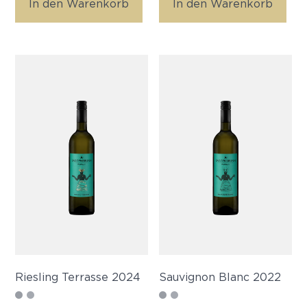
In den Warenkorb
In den Warenkorb
Riesling Terrasse 2024
Sauvignon Blanc 2022