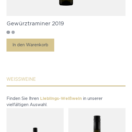
Gewürztraminer 2019
In den Warenkorb
WEISSWEINE
Lieblings-Weißwein
Finden Sie Ihren
in unserer
vielfältigen Auswahl.