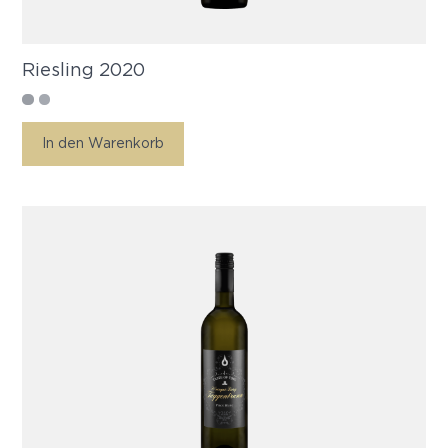
Riesling 2020
In den Warenkorb