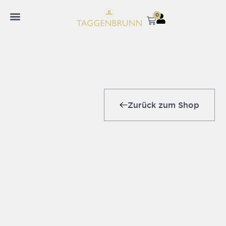
0
Zurück zum Shop